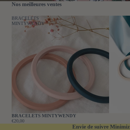
Nos meilleures ventes
BRACELETS
MINTYWENDY
BRACELETS MINTYWENDY
€20,00
Envie de suivre Minimiz