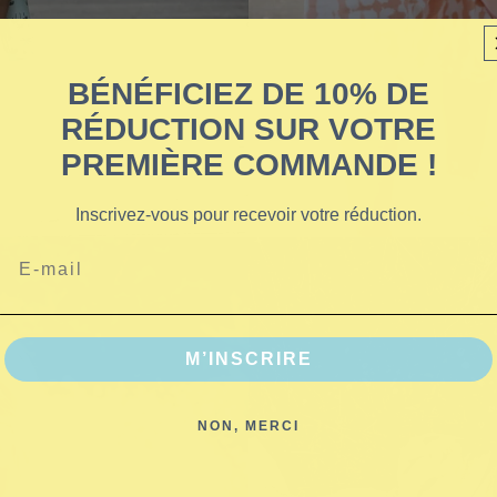
BÉNÉFICIEZ DE 10% DE
RÉDUCTION SUR VOTRE
PREMIÈRE COMMANDE !
Inscrivez-vous pour recevoir votre réduction.
Email
M’INSCRIRE
NON, MERCI