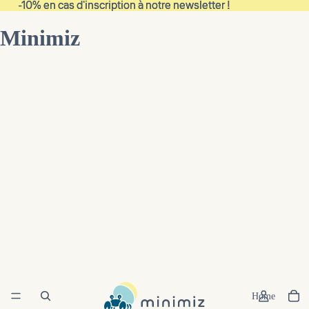
-10% en cas d'inscription à notre newsletter !
-10% en cas d'inscription à notre newsletter !
Minimiz
Home